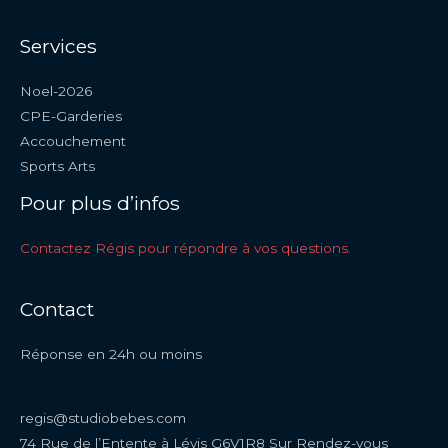
Services
Noel-2026
CPE-Garderies
Accouchement
Sports Arts
Pour plus d’infos
Contactez Régis pour répondre à vos questions.
Contact
Réponse en 24h ou moins
regis@studiobebes.com
74 Rue de l’Entente à Lévis G6V1R8 Sur Rendez-vous