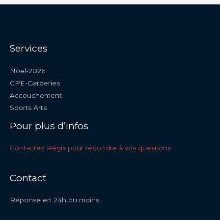
Services
Noel-2026
CPE-Garderies
Accouchement
Sports Arts
Pour plus d’infos
Contactez Régis pour répondre à vos questions.
Contact
Réponse en 24h ou moins