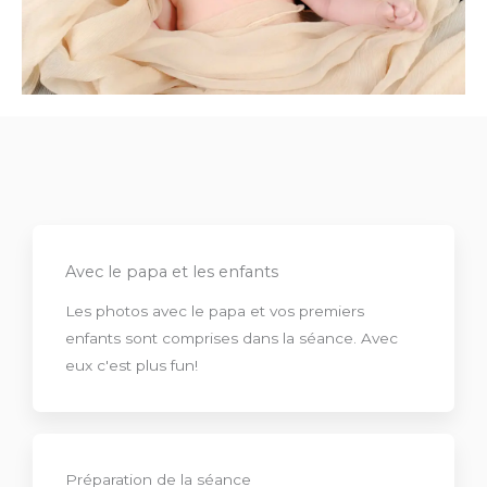
Avec le papa et les enfants
Les photos avec le papa et vos premiers
enfants sont comprises dans la séance. Avec
eux c'est plus fun!
Préparation de la séance