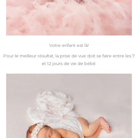
Votre enfant est là!
Pour le meilleur résultat, la prise de vue doit se faire entre les 7
et 12 jours de vie de bébé.