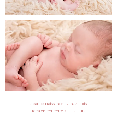
Séance Naissance avant 3 mois
Idéalement entre 7 et 12 jours