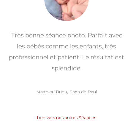
Très bonne séance photo. Parfait avec
les bébés comme les enfants, très
professionnel et patient. Le résultat est
splendide.
Matthieu Bubu, Papa de Paul
Lien vers nos autres Séances