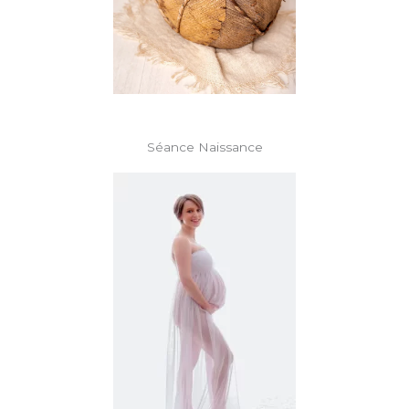
Séance Naissance