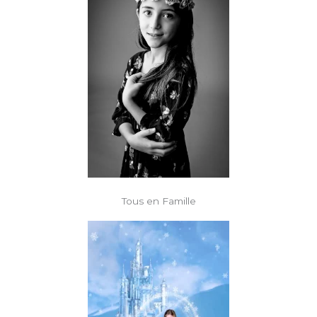
Tous en Famille