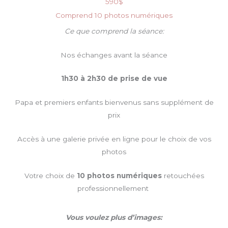
590$
Comprend 10 photos numériques
Ce que comprend la séance:
Nos échanges avant la séance
1h30 à 2h30 de prise de vue
Papa et premiers enfants bienvenus sans supplément de
prix
Accès à une galerie privée en ligne pour le choix de vos
photos
Votre choix de
10 photos numériques
retouchées
professionnellement
Vous voulez plus d’images: