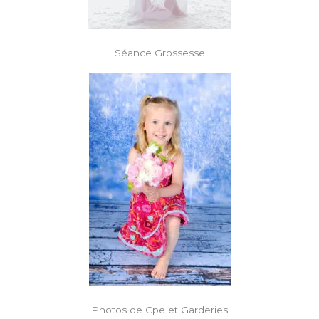
Séance Grossesse
Photos de Cpe et Garderies