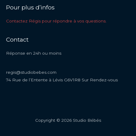
Pour plus d’infos
Contactez Régis pour répondre à vos questions.
Contact
Réponse en 24h ou moins
regis@studiobebes.com
74 Rue de l’Entente à Lévis G6V1R8 Sur Rendez-vous
Copyright © 2026 Studio Bébés