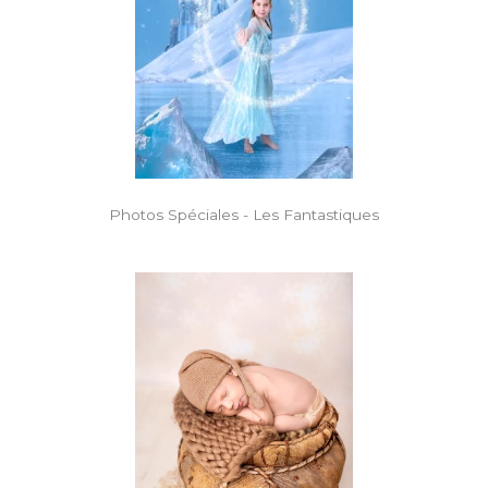
Photos Spéciales - Les Fantastiques