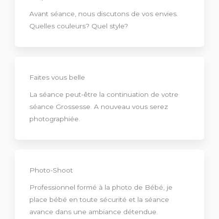
Avant séance, nous discutons de vos envies.
Quelles couleurs? Quel style?
Faites vous belle
La séance peut-être la continuation de votre
séance Grossesse. A nouveau vous serez
photographiée.
Photo-Shoot
Professionnel formé à la photo de Bébé, je
place bébé en toute sécurité et la séance
avance dans une ambiance détendue.