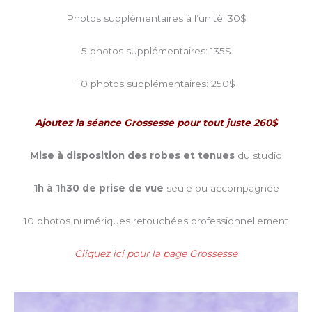
Photos supplémentaires à l’unité: 30$
5 photos supplémentaires: 135$
10 photos supplémentaires: 250$
Ajoutez la séance Grossesse pour tout juste 260$
Mise à disposition des robes et tenues
du studio
1h à 1h30 de prise de vue
seule ou accompagnée
10 photos numériques retouchées professionnellement
Cliquez ici pour la page Grossesse