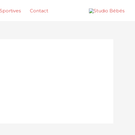
Sportives
Contact