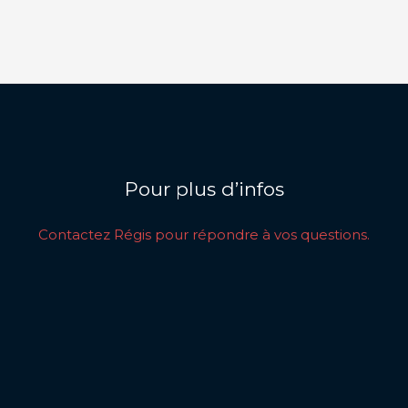
Pour plus d’infos
Contactez Régis pour répondre à vos questions.