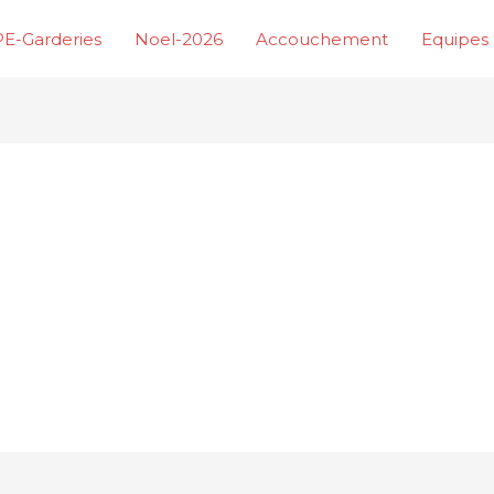
E-Garderies
Noel-2026
Accouchement
Equipes 