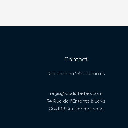
Contact
Réponse en 24h ou moins
regis@studiobebes.com
74 Rue de l’Entente à Lévis
G6V1R8 Sur Rendez-vous