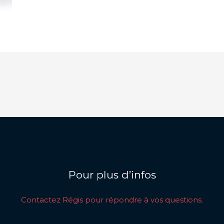
Pour plus d’infos
Contactez Régis pour répondre à vos questions.