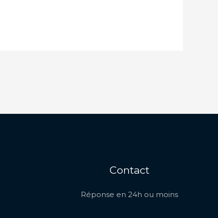
Contact
Réponse en 24h ou moins