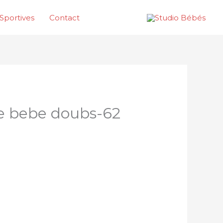
Sportives
Contact
e bebe doubs-62