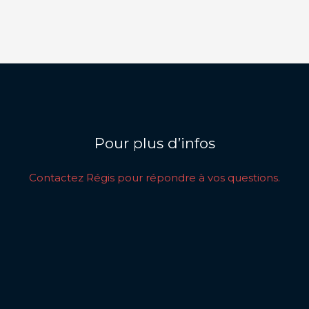
Pour plus d’infos
Contactez Régis pour répondre à vos questions.