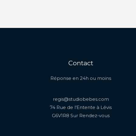
Contact
Réponse en 24h ou moins
regis@studiobebes.com
74 Rue de l’Entente à Lévis
G6V1R8 Sur Rendez-vous