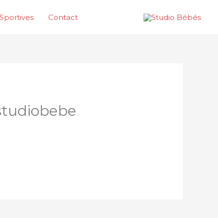
Sportives
Contact
studiobebe