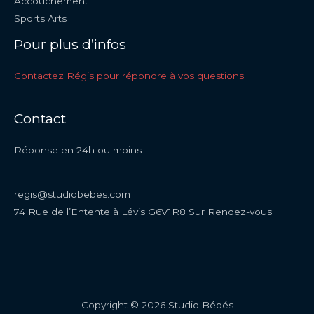
Accouchement
Sports Arts
Pour plus d’infos
Contactez Régis pour répondre à vos questions.
Contact
Réponse en 24h ou moins
regis@studiobebes.com
74 Rue de l’Entente à Lévis G6V1R8 Sur Rendez-vous
Copyright © 2026 Studio Bébés