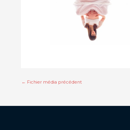
←
Fichier média précédent