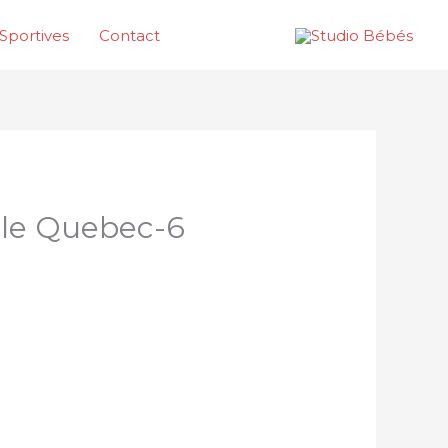
Sportives
Contact
lle Quebec-6