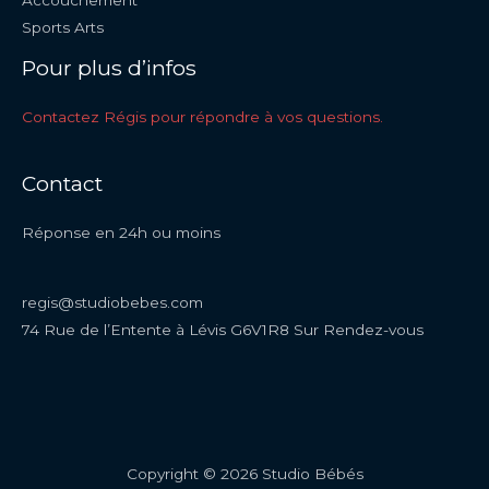
Accouchement
Sports Arts
Pour plus d’infos
Contactez Régis pour répondre à vos questions.
Contact
Réponse en 24h ou moins
regis@studiobebes.com
74 Rue de l’Entente à Lévis G6V1R8 Sur Rendez-vous
Copyright © 2026 Studio Bébés