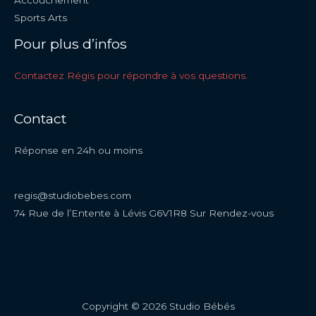
Accouchement
Sports Arts
Pour plus d’infos
Contactez Régis pour répondre à vos questions.
Contact
Réponse en 24h ou moins
regis@studiobebes.com
74 Rue de l’Entente à Lévis G6V1R8 Sur Rendez-vous
Copyright © 2026 Studio Bébés