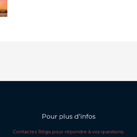
Pour plus d’infos
Contactez Régis pour répondre à vos questions.