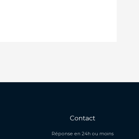
Contact
Réponse en 24h ou moins