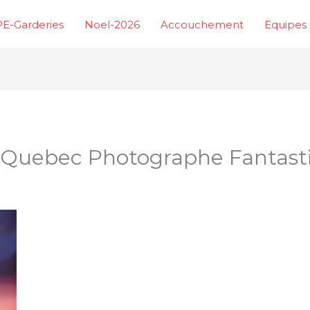
E-Garderies
Noel-2026
Accouchement
Equipes 
s Quebec Photographe Fantast