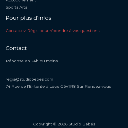
Accouchement
Sports Arts
Pour plus d’infos
Contactez Régis pour répondre à vos questions.
Contact
Réponse en 24h ou moins
regis@studiobebes.com
74 Rue de l’Entente à Lévis G6V1R8 Sur Rendez-vous
Copyright © 2026 Studio Bébés