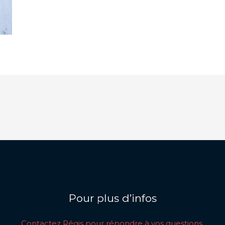
Pour plus d’infos
Contactez Régis pour répondre à vos questions.