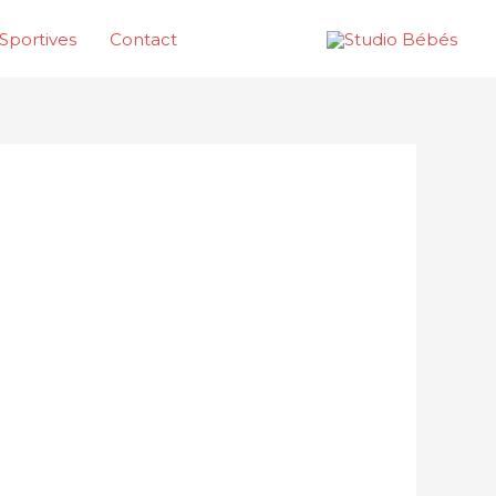
Sportives
Contact