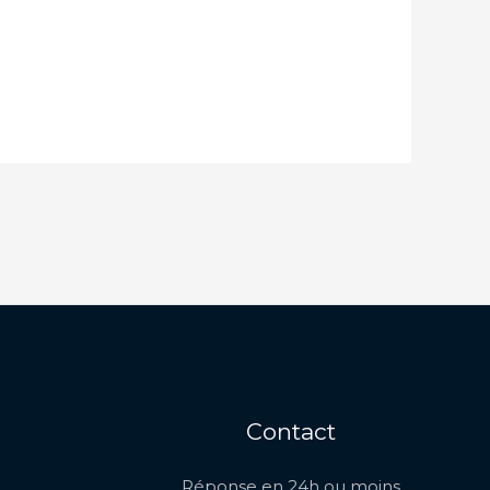
Contact
Réponse en 24h ou moins