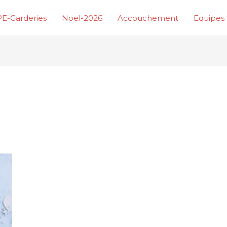
E-Garderies
Noel-2026
Accouchement
Equipes 