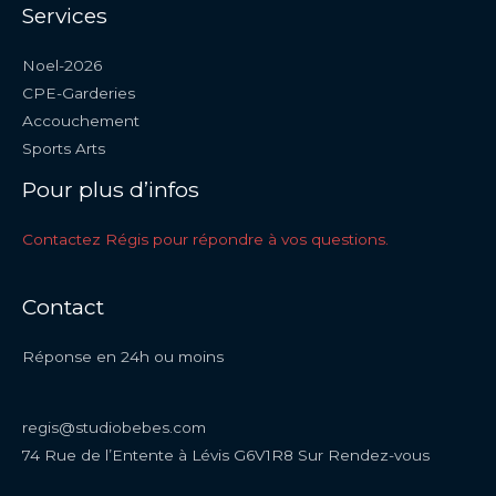
Services
Noel-2026
CPE-Garderies
Accouchement
Sports Arts
Pour plus d’infos
Contactez Régis pour répondre à vos questions.
Contact
Réponse en 24h ou moins
regis@studiobebes.com
74 Rue de l’Entente à Lévis G6V1R8 Sur Rendez-vous