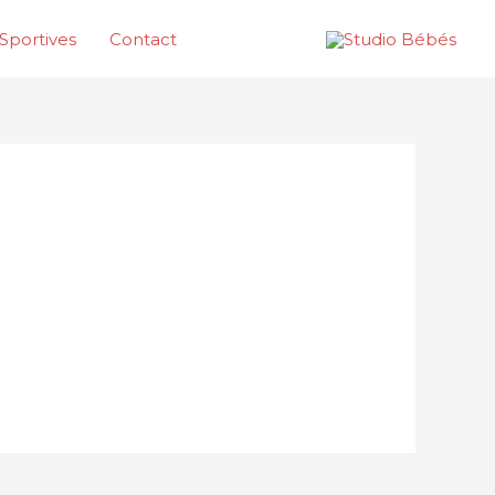
Sportives
Contact