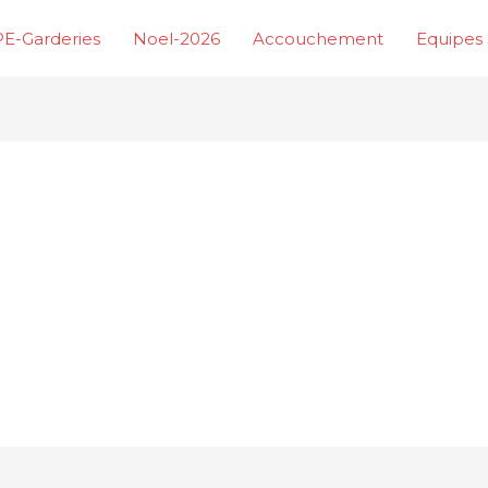
E-Garderies
Noel-2026
Accouchement
Equipes 