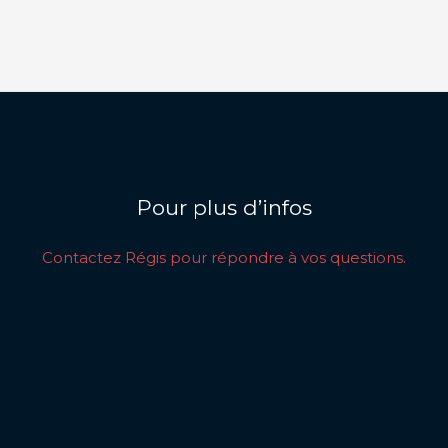
Pour plus d’infos
Contactez Régis pour répondre à vos questions.