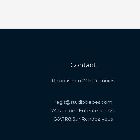
Contact
Réponse en 24h ou moins
regis@studiobebes.com
74 Rue de l’Entente à Lévis
G6V1R8 Sur Rendez-vous