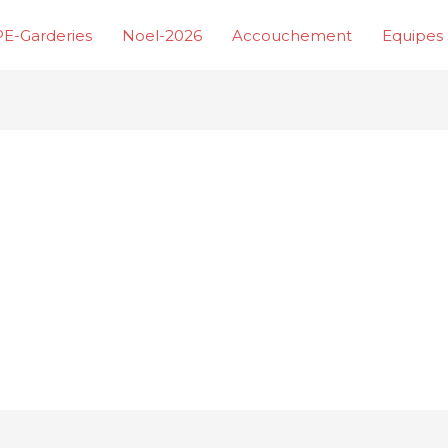
E-Garderies
Noel-2026
Accouchement
Equipes 