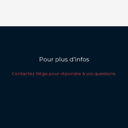
Pour plus d’infos
Contactez Régis pour répondre à vos questions.