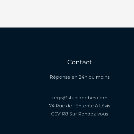
Contact
Réponse en 24h ou moins
regis@studiobebes.com
74 Rue de l’Entente à Lévis
G6V1R8 Sur Rendez-vous