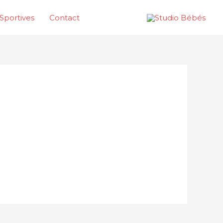
Sportives
Contact