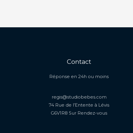
Contact
Réponse en 24h ou moins
regis@studiobebes.com
74 Rue de l’Entente à Lévis
G6V1R8 Sur Rendez-vous