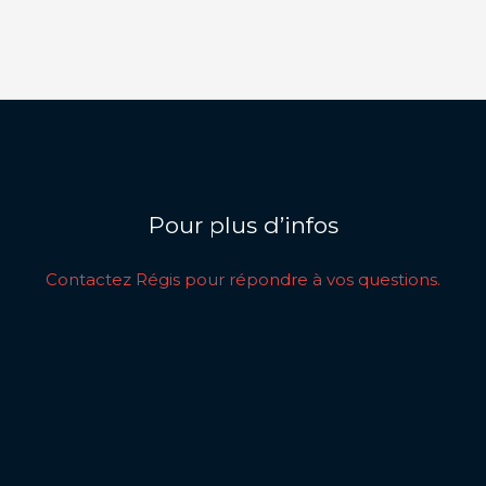
Pour plus d’infos
Contactez Régis pour répondre à vos questions.