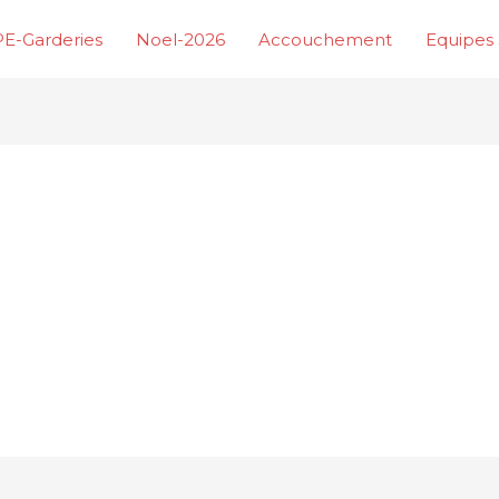
E-Garderies
Noel-2026
Accouchement
Equipes 