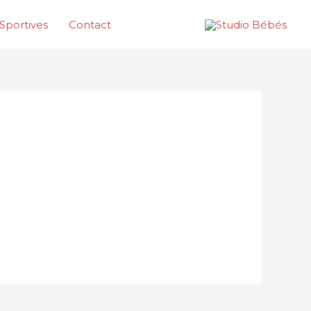
Sportives
Contact