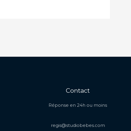
Contact
Réponse en 24h ou moins
regis@studiobebes.com