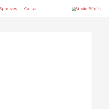
Sportives
Contact