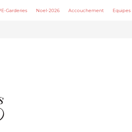
E-Garderies
Noel-2026
Accouchement
Equipes 