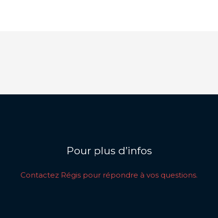
Pour plus d’infos
Contactez Régis pour répondre à vos questions.