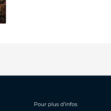
Pour plus d’infos