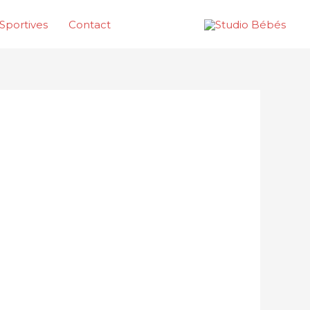
Sportives
Contact