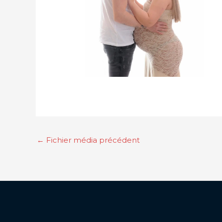
←
Fichier média précédent