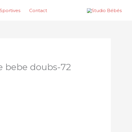
Sportives
Contact
e bebe doubs-72