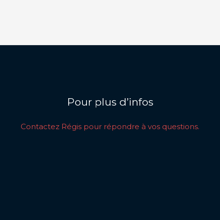
Pour plus d’infos
Contactez Régis pour répondre à vos questions.