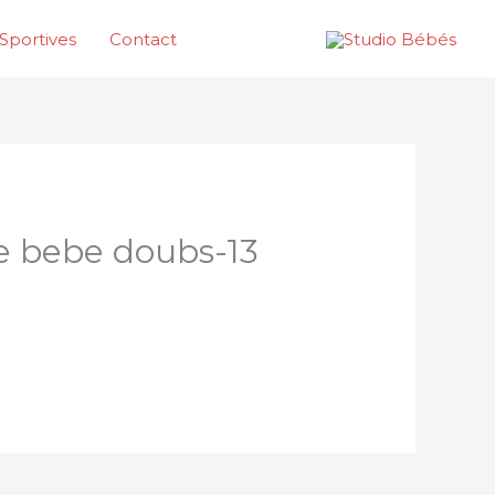
Sportives
Contact
e bebe doubs-13