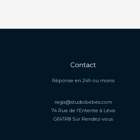
Contact
Réponse en 24h ou moins
regis@studiobebes.com
74 Rue de l’Entente à Lévis
G6V1R8 Sur Rendez-vous