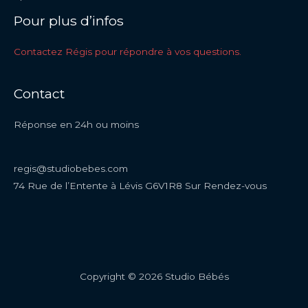
Pour plus d’infos
Contactez Régis pour répondre à vos questions.
Contact
Réponse en 24h ou moins
regis@studiobebes.com
74 Rue de l’Entente à Lévis G6V1R8 Sur Rendez-vous
Copyright © 2026 Studio Bébés