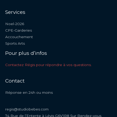
Services
Noel-2026
CPE-Garderies
Accouchement
Sports Arts
Pour plus d’infos
Contactez Régis pour répondre à vos questions.
Contact
Réponse en 24h ou moins
regis@studiobebes.com
74 Rue de l’Entente à Lévis G6V1R8 Sur Rendez-vous