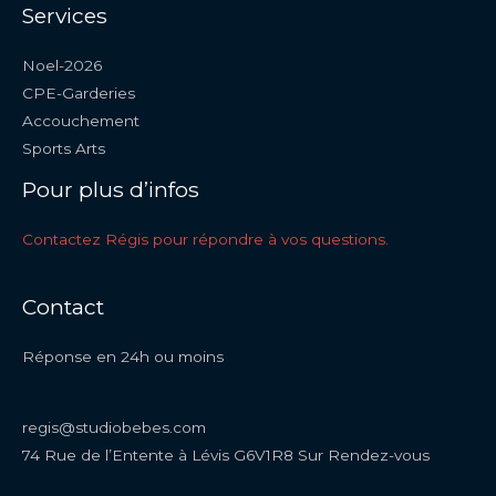
Services
Noel-2026
CPE-Garderies
Accouchement
Sports Arts
Pour plus d’infos
Contactez Régis pour répondre à vos questions.
Contact
Réponse en 24h ou moins
regis@studiobebes.com
74 Rue de l’Entente à Lévis G6V1R8 Sur Rendez-vous