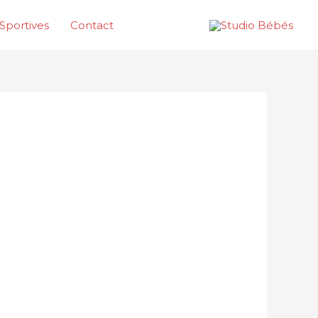
Sportives
Contact