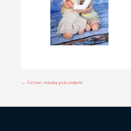
←
Fichier média précédent