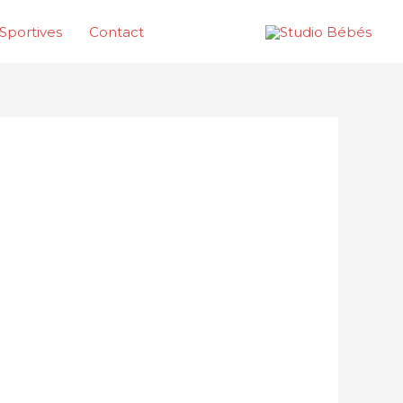
Sportives
Contact