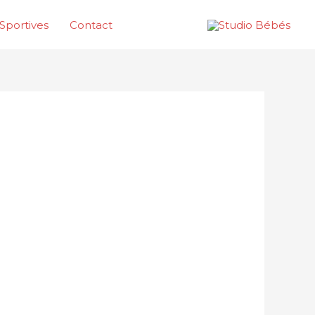
Sportives
Contact