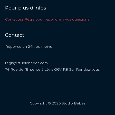
Pour plus d’infos
Contactez Régis pour répondre à vos questions.
Contact
Réponse en 24h ou moins
regis@studiobebes.com
74 Rue de l’Entente à Lévis G6V1R8 Sur Rendez-vous
Copyright © 2026 Studio Bébés