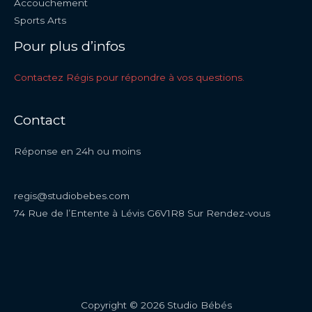
Accouchement
Sports Arts
Pour plus d’infos
Contactez Régis pour répondre à vos questions.
Contact
Réponse en 24h ou moins
regis@studiobebes.com
74 Rue de l’Entente à Lévis G6V1R8 Sur Rendez-vous
Copyright © 2026 Studio Bébés