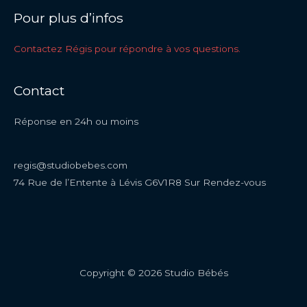
Pour plus d’infos
Contactez Régis pour répondre à vos questions.
Contact
Réponse en 24h ou moins
regis@studiobebes.com
74 Rue de l’Entente à Lévis G6V1R8 Sur Rendez-vous
Copyright © 2026 Studio Bébés