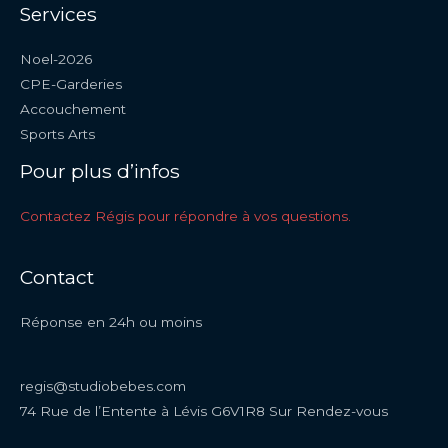
Services
Noel-2026
CPE-Garderies
Accouchement
Sports Arts
Pour plus d’infos
Contactez Régis pour répondre à vos questions.
Contact
Réponse en 24h ou moins
regis@studiobebes.com
74 Rue de l’Entente à Lévis G6V1R8 Sur Rendez-vous