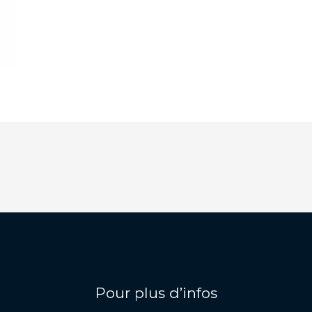
Pour plus d’infos