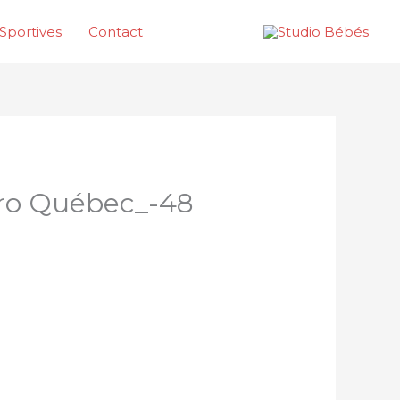
Sportives
Contact
pro Québec_-48