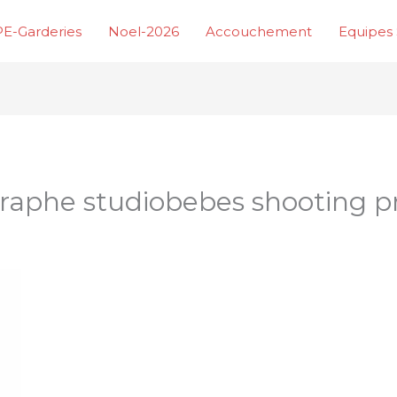
E-Garderies
Noel-2026
Accouchement
Equipes 
raphe studiobebes shooting 