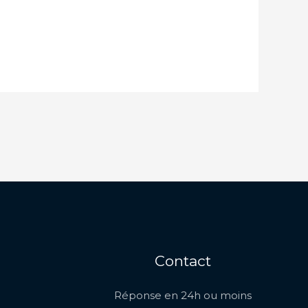
Contact
Réponse en 24h ou moins