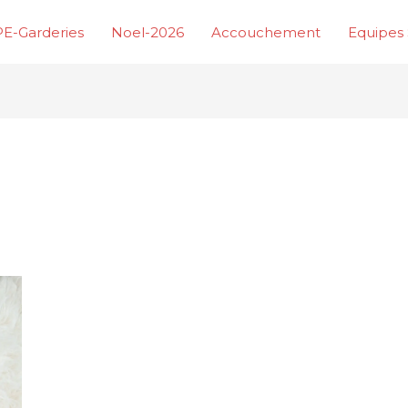
E-Garderies
Noel-2026
Accouchement
Equipes 