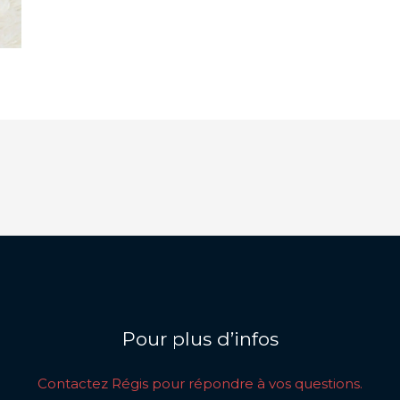
Pour plus d’infos
Contactez Régis pour répondre à vos questions.