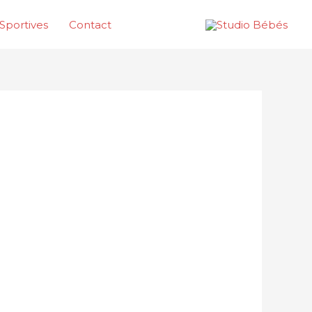
Sportives
Contact