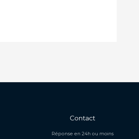
Contact
Réponse en 24h ou moins