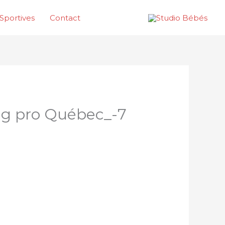
Sportives
Contact
ing pro Québec_-7