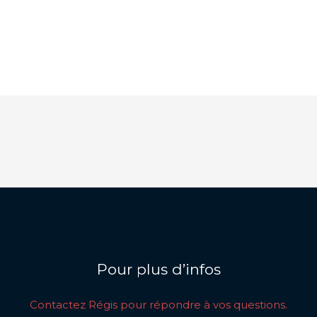
Pour plus d’infos
Contactez Régis pour répondre à vos questions.