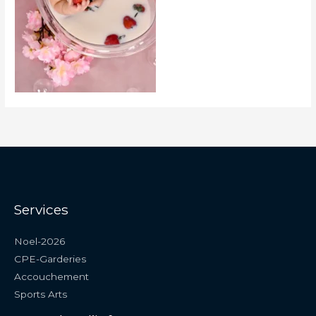
Services
Noel-2026
CPE-Garderies
Accouchement
Sports Arts