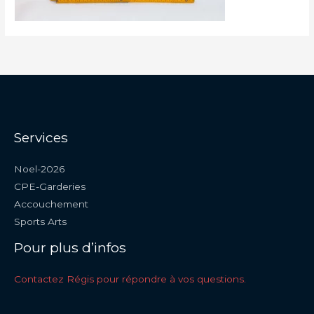
Services
Noel-2026
CPE-Garderies
Accouchement
Sports Arts
Pour plus d’infos
Contactez Régis pour répondre à vos questions.