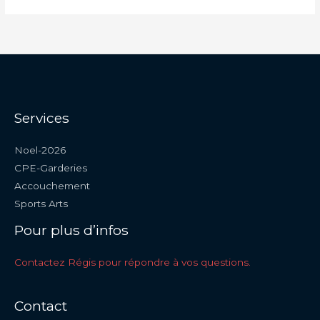
Services
Noel-2026
CPE-Garderies
Accouchement
Sports Arts
Pour plus d’infos
Contactez Régis pour répondre à vos questions.
Contact