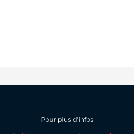
Pour plus d’infos