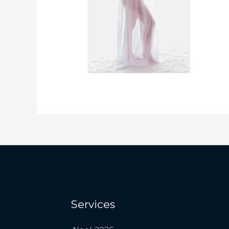
Services