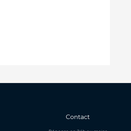
Contact