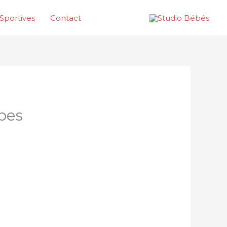
Sportives
Contact
bes