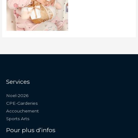
Services
Noel-2026
CPE-Garderies
Accouchement
Sports Arts
Pour plus d’infos