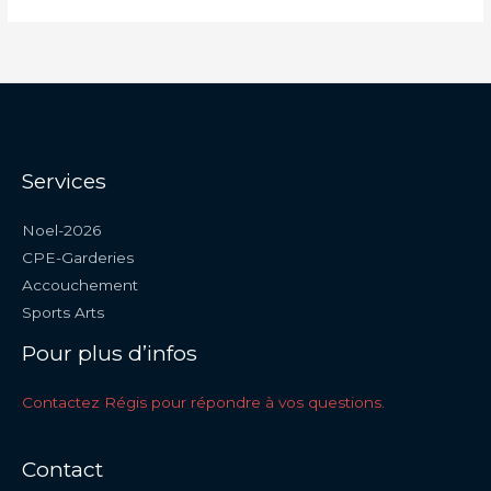
Services
Noel-2026
CPE-Garderies
Accouchement
Sports Arts
Pour plus d’infos
Contactez Régis pour répondre à vos questions.
Contact