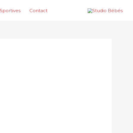
Sportives
Contact