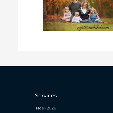
Services
Noel-2026