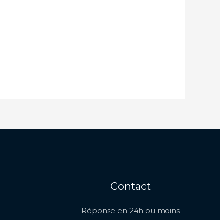
Contact
Réponse en 24h ou moins