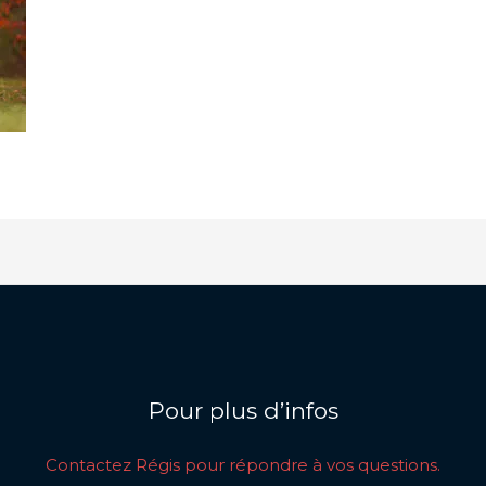
Pour plus d’infos
Contactez Régis pour répondre à vos questions.