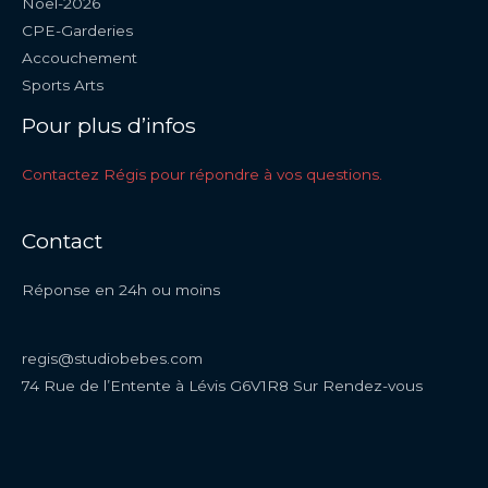
Noel-2026
CPE-Garderies
Accouchement
Sports Arts
Pour plus d’infos
Contactez Régis pour répondre à vos questions.
Contact
Réponse en 24h ou moins
regis@studiobebes.com
74 Rue de l’Entente à Lévis G6V1R8 Sur Rendez-vous