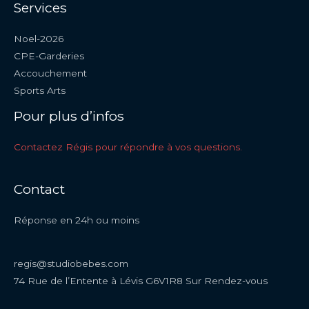
Services
Noel-2026
CPE-Garderies
Accouchement
Sports Arts
Pour plus d’infos
Contactez Régis pour répondre à vos questions.
Contact
Réponse en 24h ou moins
regis@studiobebes.com
74 Rue de l’Entente à Lévis G6V1R8 Sur Rendez-vous